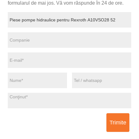
formularul de mai jos. Vă vom răspunde în 24 de ore.
Trimite