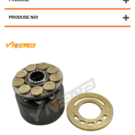
PRODUSE NOI