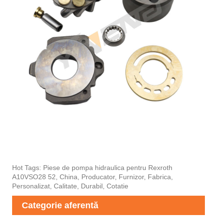
Hot Tags: Piese de pompa hidraulica pentru Rexroth
A10VSO28 52, China, Producator, Furnizor, Fabrica,
Personalizat, Calitate, Durabil, Cotatie
Categorie aferentă